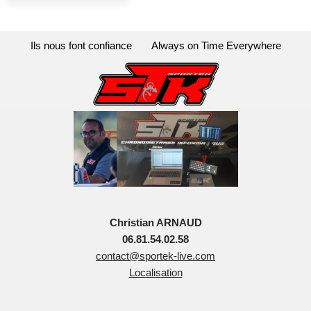
Ils nous font confiance
Always on Time Everywhere
Christian ARNAUD
06.81.54.02.58
contact@sportek-live.com
Localisation