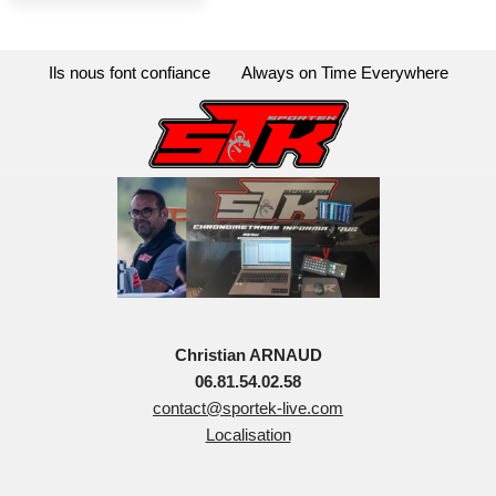
Ils nous font confiance
Always on Time Everywhere
Christian ARNAUD
06.81.54.02.58
contact@sportek-live.com
Localisation