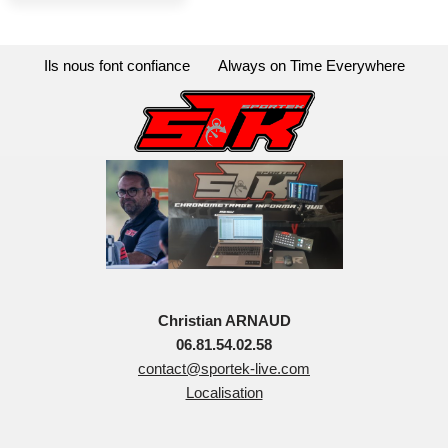
Ils nous font confiance
Always on Time Everywhere
Christian ARNAUD
06.81.54.02.58
contact@sportek-live.com
Localisation