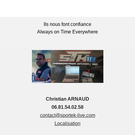
Ils nous font confiance
Always on Time Everywhere
Christian ARNAUD
06.81.54.02.58
contact@sportek-live.com
Localisation