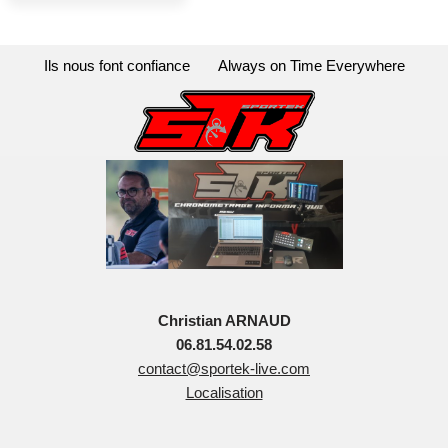
Ils nous font confiance
Always on Time Everywhere
Christian ARNAUD
06.81.54.02.58
contact@sportek-live.com
Localisation