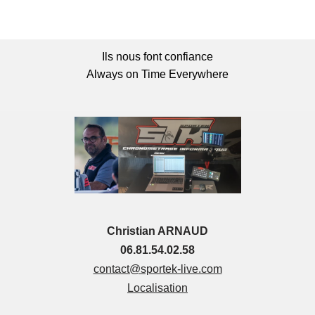
Ils nous font confiance
Always on Time Everywhere
Christian ARNAUD
06.81.54.02.58
contact@sportek-live.com
Localisation