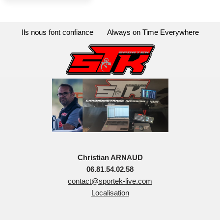
Ils nous font confiance
Always on Time Everywhere
Christian ARNAUD
06.81.54.02.58
contact@sportek-live.com
Localisation