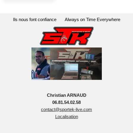
Ils nous font confiance
Always on Time Everywhere
Christian ARNAUD
06.81.54.02.58
contact@sportek-live.com
Localisation