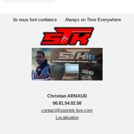
Ils nous font confiance
Always on Time Everywhere
Christian ARNAUD
06.81.54.02.58
contact@sportek-live.com
Localisation