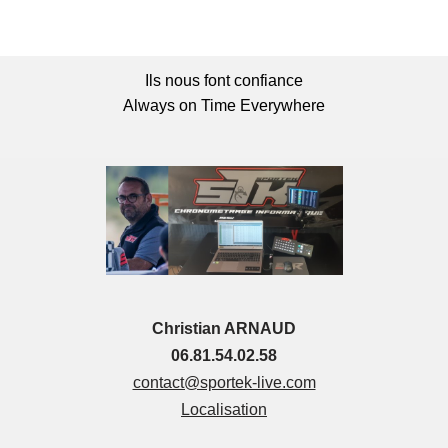
Ils nous font confiance
Always on Time Everywhere
Christian ARNAUD
06.81.54.02.58
contact@sportek-live.com
Localisation