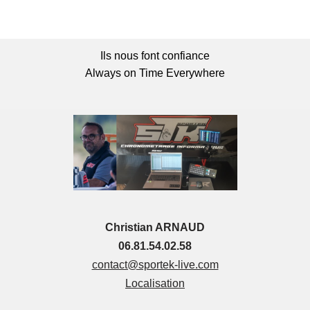
Ils nous font confiance
Always on Time Everywhere
Christian ARNAUD
06.81.54.02.58
contact@sportek-live.com
Localisation