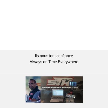
Ils nous font confiance
Always on Time Everywhere