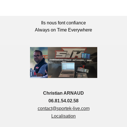
Ils nous font confiance
Always on Time Everywhere
Christian ARNAUD
06.81.54.02.58
contact@sportek-live.com
Localisation