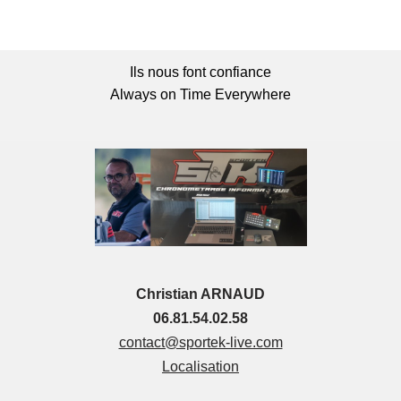
Ils nous font confiance
Always on Time Everywhere
Christian ARNAUD
06.81.54.02.58
contact@sportek-live.com
Localisation