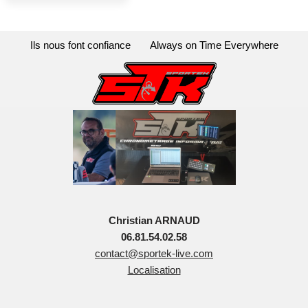
Ils nous font confiance
Always on Time Everywhere
Christian ARNAUD
06.81.54.02.58
contact@sportek-live.com
Localisation