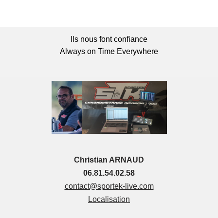
Ils nous font confiance
Always on Time Everywhere
Christian ARNAUD
06.81.54.02.58
contact@sportek-live.com
Localisation