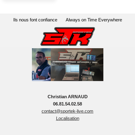
Ils nous font confiance
Always on Time Everywhere
Christian ARNAUD
06.81.54.02.58
contact@sportek-live.com
Localisation