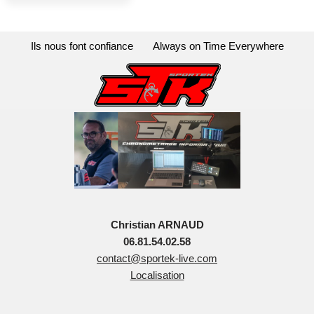
Ils nous font confiance
Always on Time Everywhere
Christian ARNAUD
06.81.54.02.58
contact@sportek-live.com
Localisation