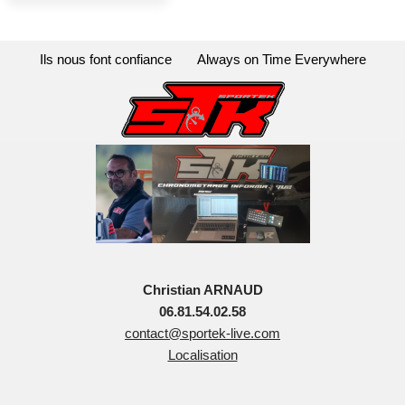
Ils nous font confiance
Always on Time Everywhere
Christian ARNAUD
06.81.54.02.58
contact@sportek-live.com
Localisation