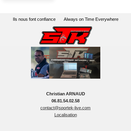
Ils nous font confiance
Always on Time Everywhere
Christian ARNAUD
06.81.54.02.58
contact@sportek-live.com
Localisation