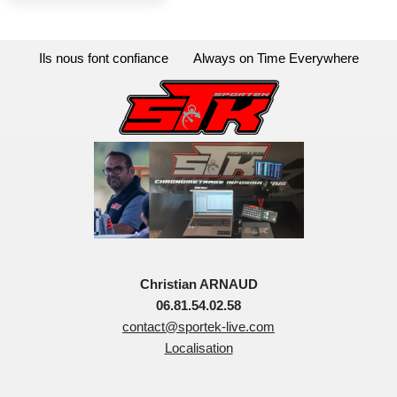
Ils nous font confiance
Always on Time Everywhere
Christian ARNAUD
06.81.54.02.58
contact@sportek-live.com
Localisation