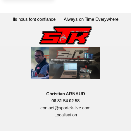
Ils nous font confiance
Always on Time Everywhere
Christian ARNAUD
06.81.54.02.58
contact@sportek-live.com
Localisation