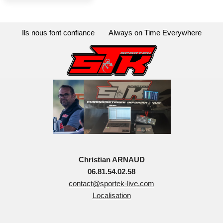
Ils nous font confiance
Always on Time Everywhere
Christian ARNAUD
06.81.54.02.58
contact@sportek-live.com
Localisation