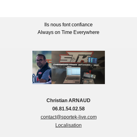
Ils nous font confiance
Always on Time Everywhere
Christian ARNAUD
06.81.54.02.58
contact@sportek-live.com
Localisation