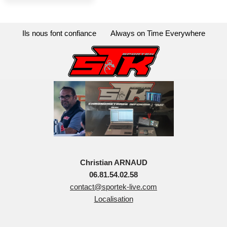
Ils nous font confiance
Always on Time Everywhere
Christian ARNAUD
06.81.54.02.58
contact@sportek-live.com
Localisation