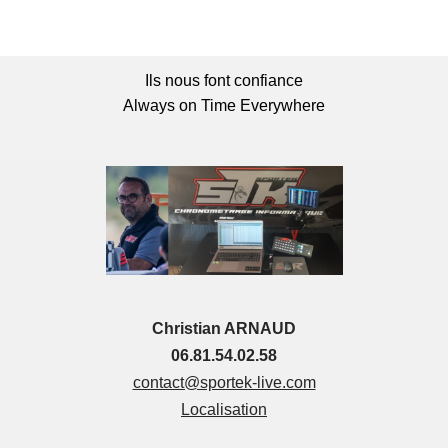
Ils nous font confiance
Always on Time Everywhere
Christian ARNAUD
06.81.54.02.58
contact@sportek-live.com
Localisation