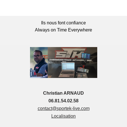
Ils nous font confiance
Always on Time Everywhere
Christian ARNAUD
06.81.54.02.58
contact@sportek-live.com
Localisation