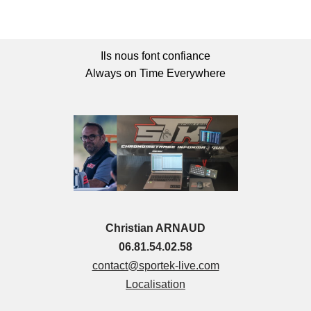
Ils nous font confiance
Always on Time Everywhere
Christian ARNAUD
06.81.54.02.58
contact@sportek-live.com
Localisation