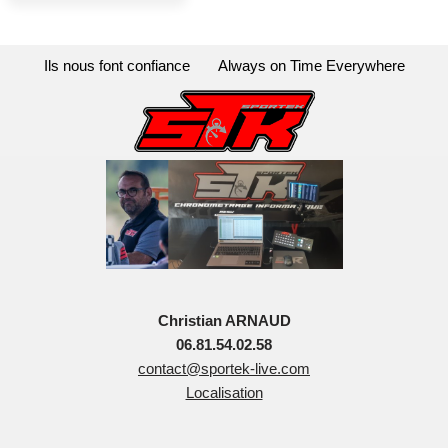
Ils nous font confiance
Always on Time Everywhere
Christian ARNAUD
06.81.54.02.58
contact@sportek-live.com
Localisation