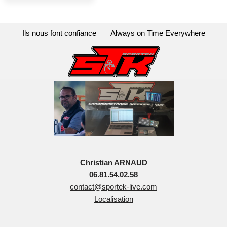
Ils nous font confiance
Always on Time Everywhere
Christian ARNAUD
06.81.54.02.58
contact@sportek-live.com
Localisation