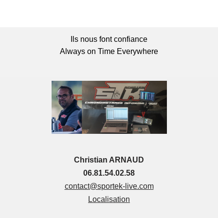
Ils nous font confiance
Always on Time Everywhere
Christian ARNAUD
06.81.54.02.58
contact@sportek-live.com
Localisation