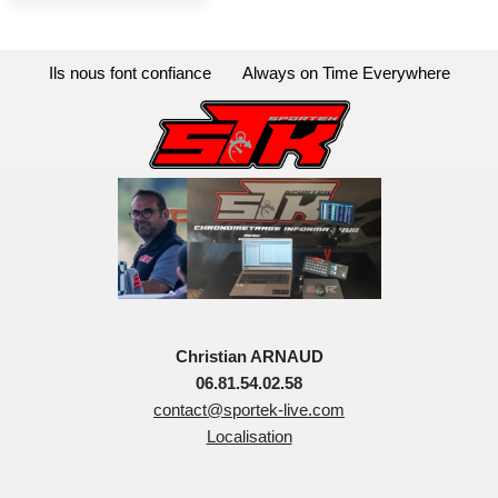
Ils nous font confiance
Always on Time Everywhere
Christian ARNAUD
06.81.54.02.58
contact@sportek-live.com
Localisation