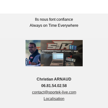
Ils nous font confiance
Always on Time Everywhere
Christian ARNAUD
06.81.54.02.58
contact@sportek-live.com
Localisation