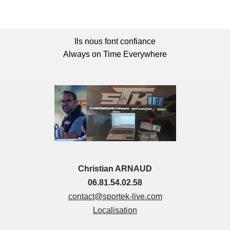
Ils nous font confiance
Always on Time Everywhere
Christian ARNAUD
06.81.54.02.58
contact@sportek-live.com
Localisation