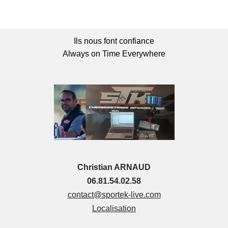
Ils nous font confiance
Always on Time Everywhere
Christian ARNAUD
06.81.54.02.58
contact@sportek-live.com
Localisation