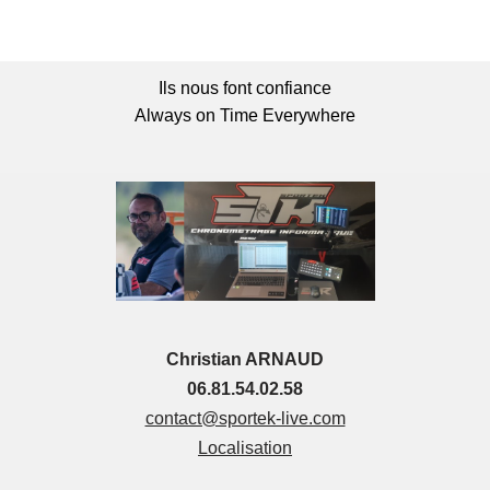
Ils nous font confiance
Always on Time Everywhere
Christian ARNAUD
06.81.54.02.58
contact@sportek-live.com
Localisation